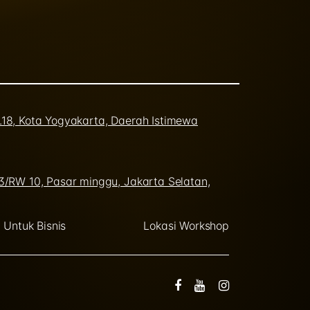
o.18, Kota Yogyakarta, Daerah Istimewa
03/RW 10, Pasar minggu, Jakarta Selatan,
Untuk Bisnis
Lokasi Workshop