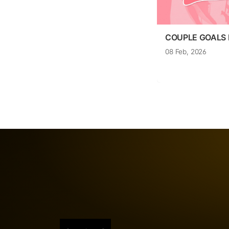
COUPLE GOALS
08 Feb, 2026