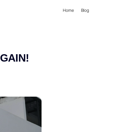
Home
Blog
GAIN!