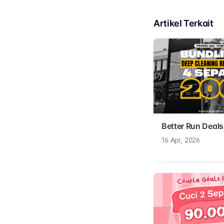
Artikel Terkait
Better Run Deals
16 Apr, 2026