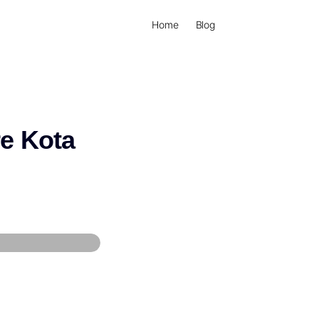
Home
Blog
e Kota