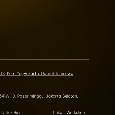
o.18, Kota Yogyakarta, Daerah Istimewa
03/RW 10, Pasar minggu, Jakarta Selatan,
Untuk Bisnis
Lokasi Workshop