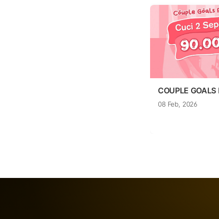
COUPLE GOALS
08 Feb, 2026