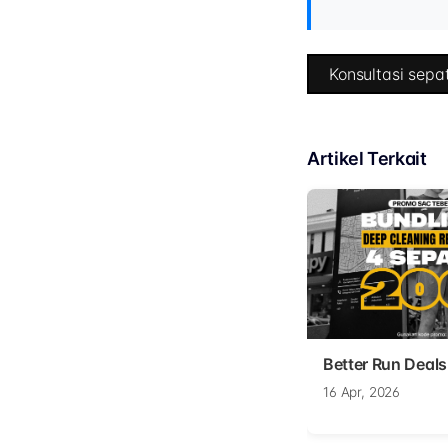
Konsultasi sepat
Artikel Terkait
Better Run Deals
16 Apr, 2026