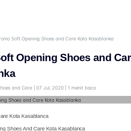
romo Soft Opening Shoes and Care Kota Kasablanka
oft Opening Shoes and Car
nka
Shoes and Care | 07 Jul, 2020 | 1 menit baca
are Kota Kasablanca
ing Shoes And Care Kota Kasablanca