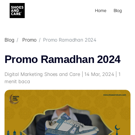
Home
Blog
Blog
Promo
Promo Ramadhan 2024
Promo Ramadhan 2024
Digital Marketing Shoes and Care | 14 Mar, 2024 | 1
menit baca