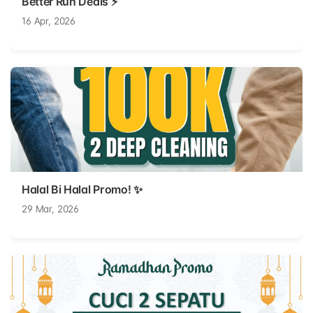
Better Run Deals ⚡
16 Apr, 2026
Halal Bi Halal Promo! ✨
29 Mar, 2026