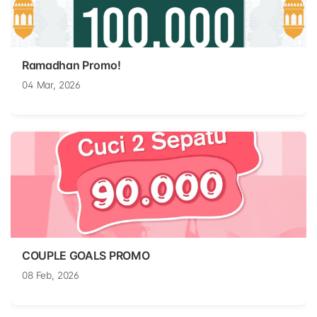
Ramadhan Promo!
04 Mar, 2026
COUPLE GOALS PROMO
08 Feb, 2026