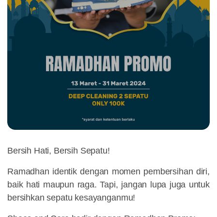
Bersih Hati, Bersih Sepatu!
Ramadhan identik dengan momen pembersihan diri,
baik hati maupun raga. Tapi, jangan lupa juga untuk
bersihkan sepatu kesayanganmu!