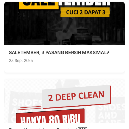
SALETEMBER, 3 PASANG BERSIH MAKSIMAL⚡
23 Sep, 2025