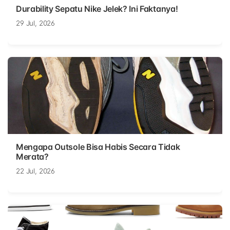
Durability Sepatu Nike Jelek? Ini Faktanya!
29 Jul, 2026
Mengapa Outsole Bisa Habis Secara Tidak
Merata?
22 Jul, 2026