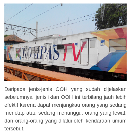
Daripada jenis-jenis OOH yang sudah dijelaskan
sebelumnya, jenis iklan OOH ini terbilang jauh lebih
efektif karena dapat menjangkau orang yang sedang
menetap atau sedang menunggu, orang yang lewat,
dan orang-orang yang dilalui oleh kendaraan umum
tersebut.