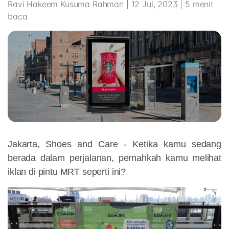
Ravi Hakeem Kusuma Rahman | 12 Jul, 2023 | 5 menit
baca
Jakarta, Shoes and Care - Ketika kamu sedang
berada dalam perjalanan, pernahkah kamu melihat
iklan di pintu MRT seperti ini?