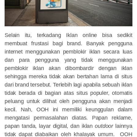
Selain itu, terkadang Iklan online bisa sedikit
membuat frustasi bagi brand. Banyak pengguna
internet menggunakan pemblokir iklan secara luas
dan para pengguna yang tidak menggunakan
pemblokir iklan akan dibombardir dengan iklan
sehingga mereka tidak akan bertahan lama di situs
dari brand tersebut. Terlebih lagi apabila sebuah iklan
tidak berada di bagian atas situs populer, otomatis
peluang untuk dilihat oleh pengguna akan menjadi
kecil. Nah, OOH ini memiliki keunggulan dalam
mengatasi permasalahan diatas. Papan reklame,
papan tanda, layar digital, dan iklan
outdoor
lainnya
tidak dapat diabaikan oleh khalayak umum. OOH