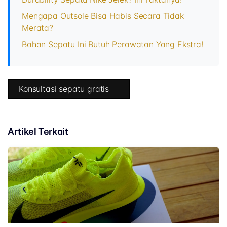
Mengapa Outsole Bisa Habis Secara Tidak
Merata?
Bahan Sepatu Ini Butuh Perawatan Yang Ekstra!
Konsultasi sepatu gratis
Artikel Terkait