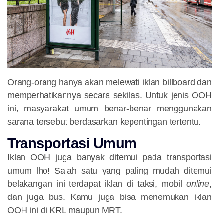
Orang-orang hanya akan melewati iklan billboard dan
memperhatikannya secara sekilas. Untuk jenis OOH
ini, masyarakat umum benar-benar menggunakan
sarana tersebut berdasarkan kepentingan tertentu.
Transportasi Umum
Iklan OOH juga banyak ditemui pada transportasi
umum lho! Salah satu yang paling mudah ditemui
belakangan ini terdapat iklan di taksi, mobil
online
,
dan juga bus. Kamu juga bisa menemukan iklan
OOH ini di KRL maupun MRT.