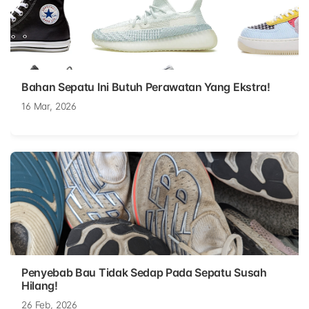
Bahan Sepatu Ini Butuh Perawatan Yang Ekstra!
16 Mar, 2026
Penyebab Bau Tidak Sedap Pada Sepatu Susah
Hilang!
26 Feb, 2026