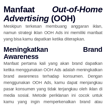
Manfaat
Out-of-Home
Advertising
(OOH)
Meskipun terkesan membuang anggaran iklan,
namun strategi iklan OOH Ads ini memiliki manfaat
yang bisa kamu dapatkan ketika diterapkan.
Meningkatkan Brand
Awareness
Manfaat pertama kali yang akan brand dapatkan
ketika menggunakan OOH Ads adalah meningkatkan
brand awareness terhadap konsumen. Dengan
menggunakan OOH Ads, kamu dapat menjangkau
pasar konsumen yang tidak terjangkau oleh iklan di
media sosial. Metode periklanan ini cocok untuk
kamu yang ingin memperkenalkan brand atau