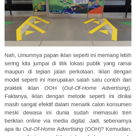
Nah, Umumnya papan iklan seperti ini memang lebih
sering kita jumpai di titik lokasi publik yang ramai
maupun di tepian jalan perkotaan. Iklan dengan
model seperti ini merupakan salah satu contoh dari
praktek iklan OOH (
Out-Of-Home Advertising
).
Faktanya, iklan dengan metode seperti ini dinilai
masih sangat efektif dalam menarik calon konsumen
meski dewasa ini dunia sudah memasuki tren
beriklan online via media digital. Jadi, sebenarnya
apa itu
Out-Of-Home Advertising
(OOH)? Kemudian,