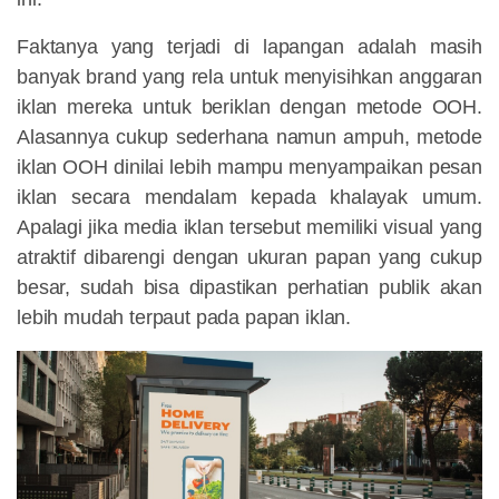
Faktanya yang terjadi di lapangan adalah masih
banyak brand yang rela untuk menyisihkan anggaran
iklan mereka untuk beriklan dengan metode OOH.
Alasannya cukup sederhana namun ampuh, metode
iklan OOH dinilai lebih mampu menyampaikan pesan
iklan secara mendalam kepada khalayak umum.
Apalagi jika media iklan tersebut memiliki visual yang
atraktif dibarengi dengan ukuran papan yang cukup
besar, sudah bisa dipastikan perhatian publik akan
lebih mudah terpaut pada papan iklan.