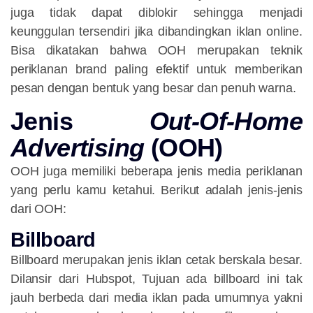
juga tidak dapat diblokir sehingga menjadi
keunggulan tersendiri jika dibandingkan iklan online.
Bisa dikatakan bahwa OOH merupakan teknik
periklanan brand paling efektif untuk memberikan
pesan dengan bentuk yang besar dan penuh warna.
Jenis
Out-Of-Home
Advertising
(OOH)
OOH juga memiliki beberapa jenis media periklanan
yang perlu kamu ketahui. Berikut adalah jenis-jenis
dari OOH:
Billboard
Billboard merupakan jenis iklan cetak berskala besar.
Dilansir dari Hubspot, Tujuan ada billboard ini tak
jauh berbeda dari media iklan pada umumnya yakni