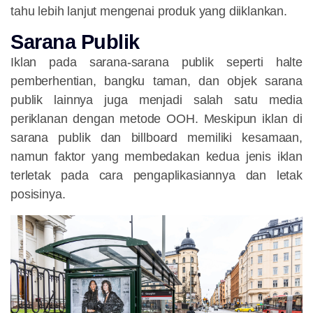
tahu lebih lanjut mengenai produk yang diiklankan.
Sarana Publik
Iklan pada sarana-sarana publik seperti halte
pemberhentian, bangku taman, dan objek sarana
publik lainnya juga menjadi salah satu media
periklanan dengan metode OOH. Meskipun iklan di
sarana publik dan billboard memiliki kesamaan,
namun faktor yang membedakan kedua jenis iklan
terletak pada cara pengaplikasiannya dan letak
posisinya.