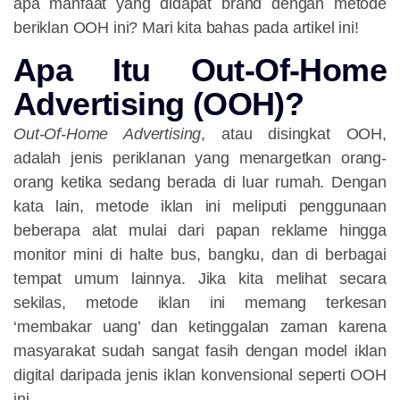
apa manfaat yang didapat brand dengan metode
beriklan OOH ini? Mari kita bahas pada artikel ini!
Apa Itu Out-Of-Home
Advertising (OOH)?
Out-Of-Home Advertising
, atau disingkat OOH,
adalah jenis periklanan yang menargetkan orang-
orang ketika sedang berada di luar rumah. Dengan
kata lain, metode iklan ini meliputi penggunaan
beberapa alat mulai dari papan reklame hingga
monitor mini di halte bus, bangku, dan di berbagai
tempat umum lainnya. Jika kita melihat secara
sekilas, metode iklan ini memang terkesan
‘membakar uang’ dan ketinggalan zaman karena
masyarakat sudah sangat fasih dengan model iklan
digital daripada jenis iklan konvensional seperti OOH
ini.