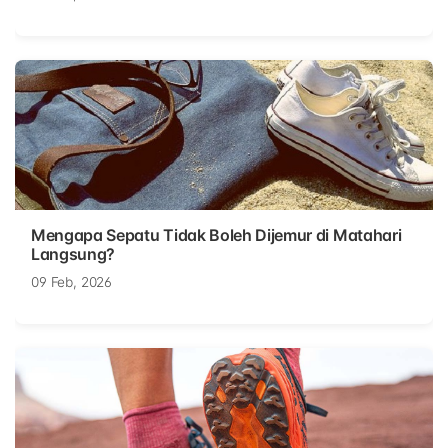
Mengapa Sepatu Tidak Boleh Dijemur di Matahari
Langsung?
09 Feb, 2026