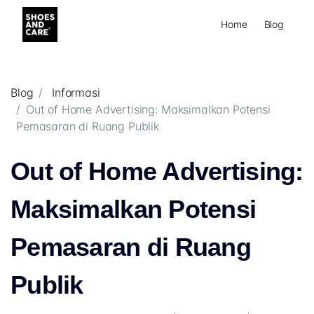
Home
Blog
Blog
Informasi
Out of Home Advertising: Maksimalkan Potensi
Pemasaran di Ruang Publik
Out of Home Advertising:
Maksimalkan Potensi
Pemasaran di Ruang
Publik