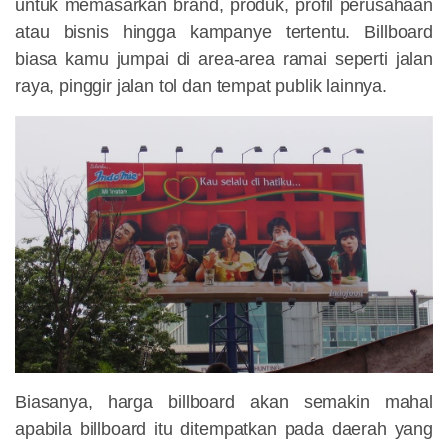
untuk memasarkan brand, produk, profil perusahaan
atau bisnis hingga kampanye tertentu. Billboard
biasa kamu jumpai di area-area ramai seperti jalan
raya, pinggir jalan tol dan tempat publik lainnya.
Biasanya, harga billboard akan semakin mahal
apabila billboard itu ditempatkan pada daerah yang