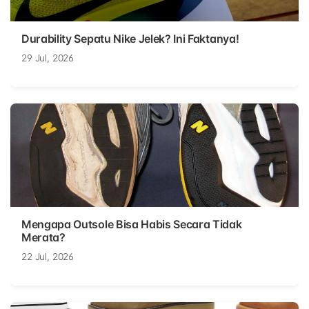
Durability Sepatu Nike Jelek? Ini Faktanya!
29 Jul, 2026
Mengapa Outsole Bisa Habis Secara Tidak
Merata?
22 Jul, 2026