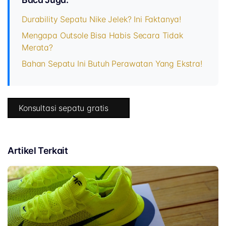
Durability Sepatu Nike Jelek? Ini Faktanya!
Mengapa Outsole Bisa Habis Secara Tidak
Merata?
Bahan Sepatu Ini Butuh Perawatan Yang Ekstra!
Konsultasi sepatu gratis
Artikel Terkait