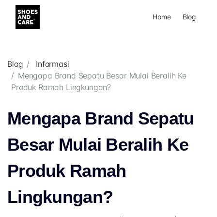
Home
Blog
Blog
Informasi
Mengapa Brand Sepatu Besar Mulai Beralih Ke
Produk Ramah Lingkungan?
Mengapa Brand Sepatu
Besar Mulai Beralih Ke
Produk Ramah
Lingkungan?