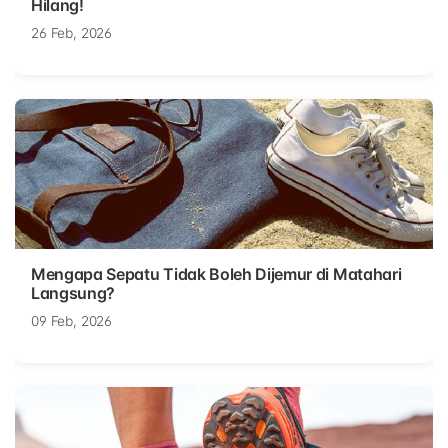
Hilang!
26 Feb, 2026
Mengapa Sepatu Tidak Boleh Dijemur di Matahari
Langsung?
09 Feb, 2026