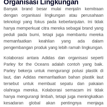
Organisasi Lingkungan
Banyak brand besar mulai menjalin kemitraan
dengan organisasi lingkungan atau perusahaan
teknologi yang fokus pada keberlanjutan. Ini tidak
hanya memperkuat citra mereka sebagai brand yang
peduli pada bumi, tetapi juga membantu mereka
memanfaatkan keahlian yang ada dalam
pengembangan produk yang lebih ramah lingkungan.
Kolaborasi antara Adidas dan organisasi seperti
Parley for the Oceans adalah contoh yang baik.
Parley bekerja untuk mengurangi polusi plastik di
laut, dan Adidas memanfaatkan bahan plastik laut
tersebut untuk membuat sepatu dan pakaian
olahraga mereka. Kolaborasi semacam ini tidak
hanya mengurangi limbah, tetapi juga meningkatkan
kesadaran global akan pentingnya menjaga