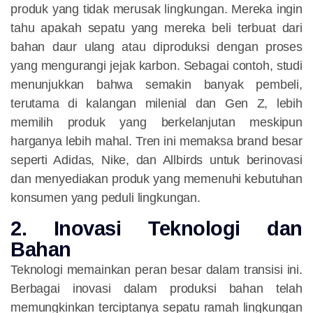
produk yang tidak merusak lingkungan. Mereka ingin
tahu apakah sepatu yang mereka beli terbuat dari
bahan daur ulang atau diproduksi dengan proses
yang mengurangi jejak karbon. Sebagai contoh, studi
menunjukkan bahwa semakin banyak pembeli,
terutama di kalangan milenial dan Gen Z, lebih
memilih produk yang berkelanjutan meskipun
harganya lebih mahal. Tren ini memaksa brand besar
seperti Adidas, Nike, dan Allbirds untuk berinovasi
dan menyediakan produk yang memenuhi kebutuhan
konsumen yang peduli lingkungan.
2. Inovasi Teknologi dan
Bahan
Teknologi memainkan peran besar dalam transisi ini.
Berbagai inovasi dalam produksi bahan telah
memungkinkan terciptanya sepatu ramah lingkungan