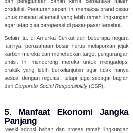
dan penggunaan bahan kimia berbahaya dalam
produksi. Peraturan seperti ini memaksa brand besar
untuk mencari alternatif yang lebih ramah lingkungan
agar tetap bisa beroperasi di pasar-pasar tersebut.
Selain itu, di Amerika Serikat dan beberapa negara
lainnya, perusahaan besar harus melaporkan jejak
karbon mereka dan menetapkan target pengurangan
emisi. Ini mendorong mereka untuk mengadopsi
praktik yang lebih berkelanjutan agar tidak hanya
sesuai dengan regulasi, tetapi juga sebagai bagian
dari
Corporate Social Responsibility
(CSR).
5. Manfaat Ekonomi Jangka
Panjang
Meski adopsi bahan dan proses ramah lingkungan