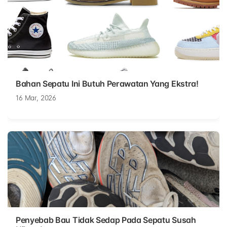
Bahan Sepatu Ini Butuh Perawatan Yang Ekstra!
16 Mar, 2026
Penyebab Bau Tidak Sedap Pada Sepatu Susah