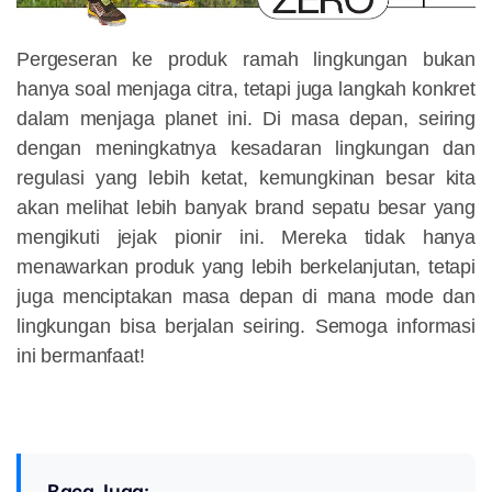
Pergeseran ke produk ramah lingkungan bukan
hanya soal menjaga citra, tetapi juga langkah konkret
dalam menjaga planet ini. Di masa depan, seiring
dengan meningkatnya kesadaran lingkungan dan
regulasi yang lebih ketat, kemungkinan besar kita
akan melihat lebih banyak brand sepatu besar yang
mengikuti jejak pionir ini. Mereka tidak hanya
menawarkan produk yang lebih berkelanjutan, tetapi
juga menciptakan masa depan di mana mode dan
lingkungan bisa berjalan seiring. Semoga informasi
ini bermanfaat!
Baca Juga: