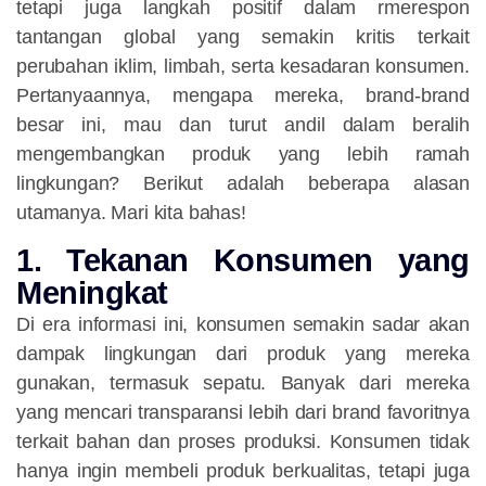
tetapi juga langkah positif dalam rmerespon
tantangan global yang semakin kritis terkait
perubahan iklim, limbah, serta kesadaran konsumen.
Pertanyaannya, mengapa mereka, brand-brand
besar ini, mau dan turut andil dalam beralih
mengembangkan produk yang lebih ramah
lingkungan? Berikut adalah beberapa alasan
utamanya. Mari kita bahas!
1. Tekanan Konsumen yang
Meningkat
Di era informasi ini, konsumen semakin sadar akan
dampak lingkungan dari produk yang mereka
gunakan, termasuk sepatu. Banyak dari mereka
yang mencari transparansi lebih dari brand favoritnya
terkait bahan dan proses produksi. Konsumen tidak
hanya ingin membeli produk berkualitas, tetapi juga