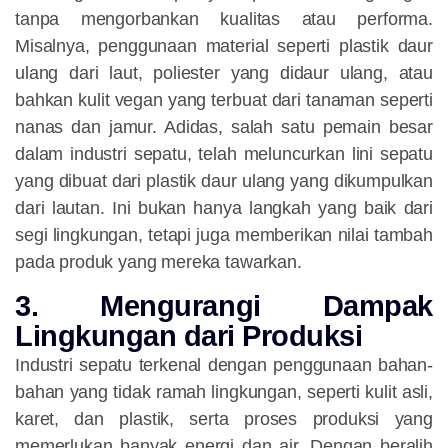
tanpa mengorbankan kualitas atau performa.
Misalnya, penggunaan material seperti plastik daur
ulang dari laut, poliester yang didaur ulang, atau
bahkan kulit vegan yang terbuat dari tanaman seperti
nanas dan jamur. Adidas, salah satu pemain besar
dalam industri sepatu, telah meluncurkan lini sepatu
yang dibuat dari plastik daur ulang yang dikumpulkan
dari lautan. Ini bukan hanya langkah yang baik dari
segi lingkungan, tetapi juga memberikan nilai tambah
pada produk yang mereka tawarkan.
3. Mengurangi Dampak
Lingkungan dari Produksi
Industri sepatu terkenal dengan penggunaan bahan-
bahan yang tidak ramah lingkungan, seperti kulit asli,
karet, dan plastik, serta proses produksi yang
memerlukan banyak energi dan air. Dengan beralih