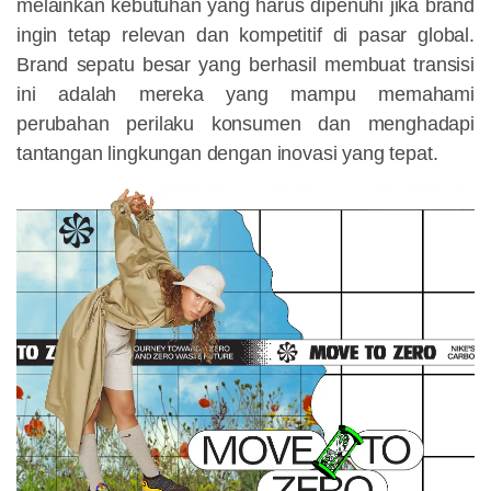
melainkan kebutuhan yang harus dipenuhi jika brand
ingin tetap relevan dan kompetitif di pasar global.
Brand sepatu besar yang berhasil membuat transisi
ini adalah mereka yang mampu memahami
perubahan perilaku konsumen dan menghadapi
tantangan lingkungan dengan inovasi yang tepat.