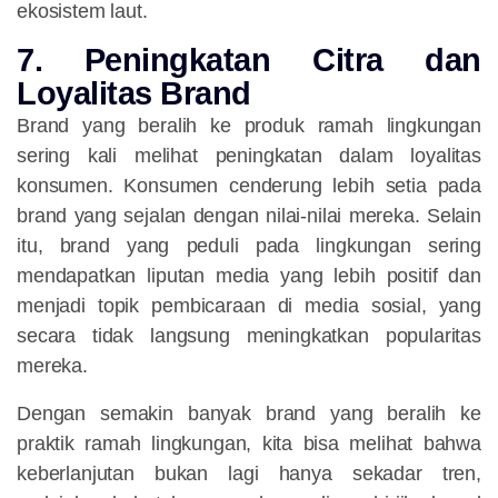
ekosistem laut.
7. Peningkatan Citra dan
Loyalitas Brand
Brand yang beralih ke produk ramah lingkungan
sering kali melihat peningkatan dalam loyalitas
konsumen. Konsumen cenderung lebih setia pada
brand yang sejalan dengan nilai-nilai mereka. Selain
itu, brand yang peduli pada lingkungan sering
mendapatkan liputan media yang lebih positif dan
menjadi topik pembicaraan di media sosial, yang
secara tidak langsung meningkatkan popularitas
mereka.
Dengan semakin banyak brand yang beralih ke
praktik ramah lingkungan, kita bisa melihat bahwa
keberlanjutan bukan lagi hanya sekadar tren,