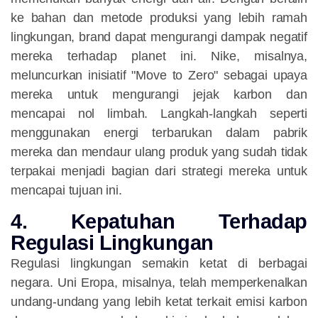
ke bahan dan metode produksi yang lebih ramah
lingkungan, brand dapat mengurangi dampak negatif
mereka terhadap planet ini. Nike, misalnya,
meluncurkan inisiatif "Move to Zero" sebagai upaya
mereka untuk mengurangi jejak karbon dan
mencapai nol limbah. Langkah-langkah seperti
menggunakan energi terbarukan dalam pabrik
mereka dan mendaur ulang produk yang sudah tidak
terpakai menjadi bagian dari strategi mereka untuk
mencapai tujuan ini.
4. Kepatuhan Terhadap
Regulasi Lingkungan
Regulasi lingkungan semakin ketat di berbagai
negara. Uni Eropa, misalnya, telah memperkenalkan
undang-undang yang lebih ketat terkait emisi karbon