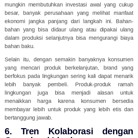
mungkin membutuhkan investasi awal yang cukup
besar, banyak perusahaan yang melihat manfaat
ekonomi jangka panjang dari langkah ini. Bahan-
bahan yang bisa didaur ulang atau dipakai ulang
dalam produksi selanjutnya bisa mengurangi biaya
bahan baku.
Selain itu, dengan semakin banyaknya konsumen
yang mencari produk berkelanjutan, brand yang
berfokus pada lingkungan sering kali dapat menarik
lebih banyak pembeli. Produk-produk ramah
lingkungan juga bisa menjadi alasan untuk
menaikkan harga karena konsumen bersedia
membayar lebih untuk produk yang lebih etis dan
bertanggung jawab.
6. Tren Kolaborasi dengan