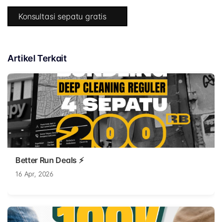
Konsultasi sepatu gratis
Artikel Terkait
Better Run Deals ⚡
16 Apr, 2026