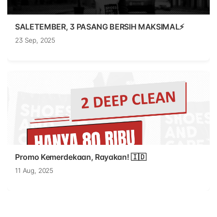
SALETEMBER, 3 PASANG BERSIH MAKSIMAL⚡
23 Sep, 2025
Promo Kemerdekaan, Rayakan! 🇮🇩
11 Aug, 2025