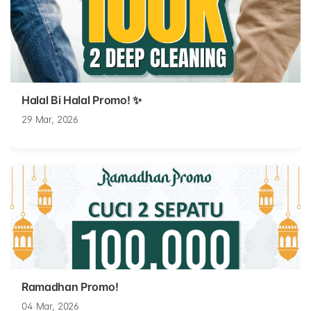
Halal Bi Halal Promo! ✨
29 Mar, 2026
Ramadhan Promo!
04 Mar, 2026