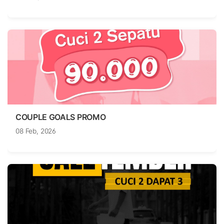
COUPLE GOALS PROMO
08 Feb, 2026