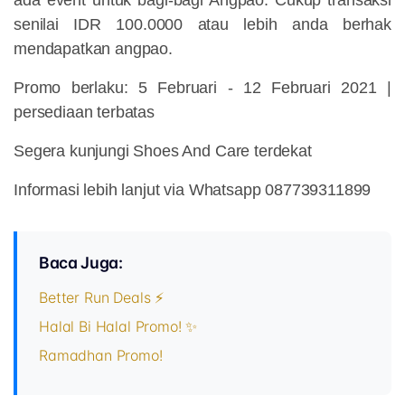
senilai IDR 100.0000 atau lebih anda berhak
mendapatkan angpao.
Promo berlaku: 5 Februari - 12 Februari 2021 |
persediaan terbatas
Segera kunjungi Shoes And Care terdekat
Informasi lebih lanjut via Whatsapp 087739311899
Baca Juga:
Better Run Deals ⚡
Halal Bi Halal Promo! ✨
Ramadhan Promo!