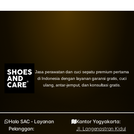
Jasa perawatan dan cuci sepatu premium pertama
di Indonesia dengan layanan garansi gratis, cuci
ulang, antar-jemput, dan konsultasi gratis.
Halo SAC - Layanan
Kantor Yogyakarta:
Pelanggan:
Jl. Langenastran Kidul